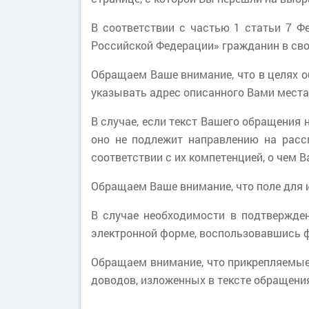
В соответствии с частью 1 статьи 7 
Российской Федерации» гражданин в сво
Обращаем Ваше внимание, что в целях о
указывать адрес описанного Вами места
В случае, если текст Вашего обращения 
оно не подлежит направлению на расс
соответствии с их компетенцией, о чем 
Обращаем Ваше внимание, что поле для 
В случае необходимости в подтвержде
электронной форме, воспользовавшись 
Обращаем внимание, что прикрепляемы
доводов, изложенных в тексте обращени