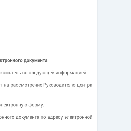
ктронного документа
накомьтесь со следующей информацией.
ют на рассмотрение Руководителю центра
электронную форму.
онного документа по адресу электронной