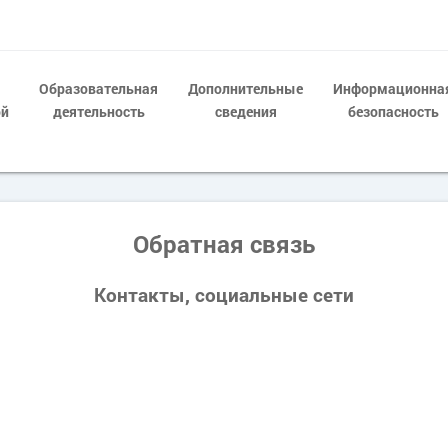
Образовательная
Дополнительные
Информационна
ой
деятельность
сведения
безопасность
Обратная связь
Контакты, социальные сети