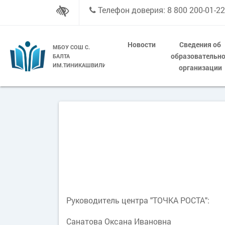
Телефон доверия: 8 800 200-01-22
Новости
Сведения об
МБОУ СОШ С.
образовательн
БАЛТА
ИМ.ТИНИКАШВИЛИ
организации
Руководитель центра "ТОЧКА РОСТА":
Санатова Оксана Ивановна