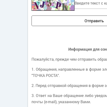
Отправить
Информация для озн
Пожалуйста, прежде чем отправить обра
1. Обращения, направленные в форме эл
"ТОЧКА РОСТА".
2. Перед отправкой обращения в форме 
3. Ответ на Ваше обращение либо уведо
почты (e-mail), указанному Вами.