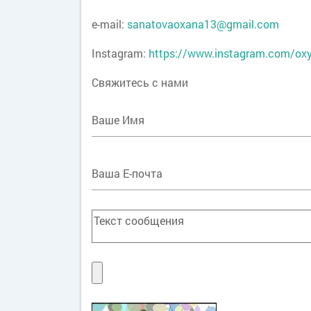
e-mail:
sanatovaoxana13@gmail.com
Instagram:
https://www.instagram.com/ox
Свяжитесь с нами