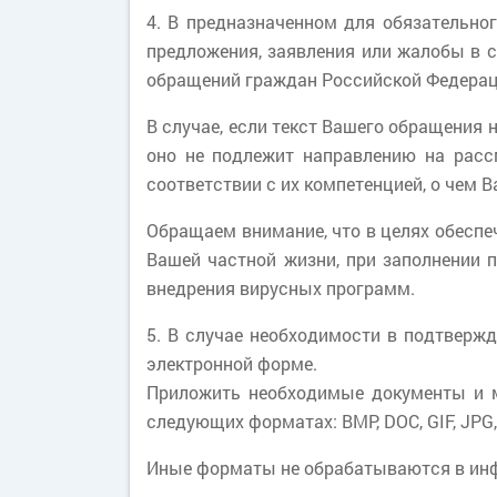
4. В предназначенном для обязательно
предложения, заявления или жалобы в с
обращений граждан Российской Федерац
В случае, если текст Вашего обращения 
оно не подлежит направлению на расс
соответствии с их компетенцией, о чем 
Обращаем внимание, что в целях обеспе
Вашей частной жизни, при заполнении 
внедрения вирусных программ.
5. В случае необходимости в подтвер
электронной форме.
Приложить необходимые документы и м
следующих форматах: BMP, DOC, GIF, JPG, J
Иные форматы не обрабатываются в инф