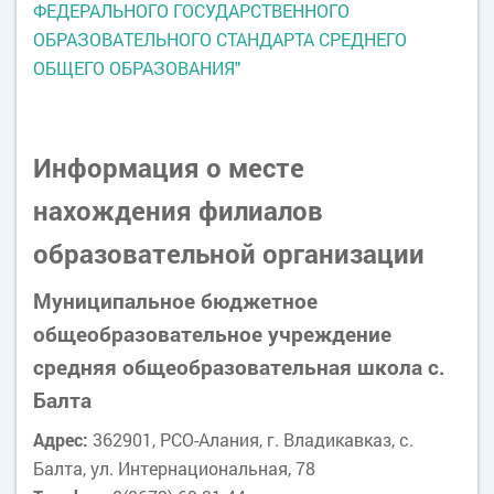
ФЕДЕРАЛЬНОГО ГОСУДАРСТВЕННОГО
ОБРАЗОВАТЕЛЬНОГО СТАНДАРТА СРЕДНЕГО
ОБЩЕГО ОБРАЗОВАНИЯ"
Информация о месте
нахождения филиалов
образовательной организации
Муниципальное бюджетное
общеобразовательное учреждение
средняя общеобразовательная школа с.
Балта
Адрес:
362901, РСО-Алания, г. Владикавказ, с.
Балта, ул. Интернациональная, 78