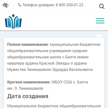
Телефон доверия: 8 800 200-01-22
Полное наименование:
муниципальное бюджетное
общеобразовательное учреждение средняя
общеобразовательная школа с.Балта имени
кавалера ордена Красной Звезды и ордена
Мужества Тиникашвили Эдуарда Васильевича
Краткое наименование:
МБОУ СОШ с. Балта
им. Э. Тиникашвили
Дата создания
Муниципальное бюджетное общеобразовательное