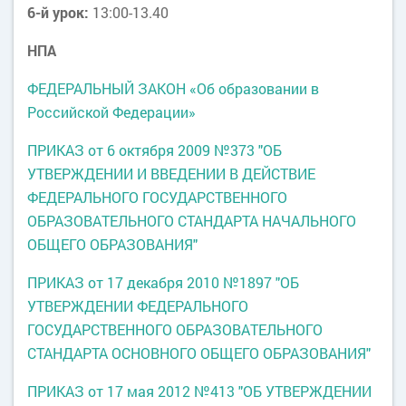
6-й урок:
13:00-13.40
НПА
ФЕДЕРАЛЬНЫЙ ЗАКОН «Об образовании в
Российской Федерации»
ПРИКАЗ от 6 октября 2009 №373 "ОБ
УТВЕРЖДЕНИИ И ВВЕДЕНИИ В ДЕЙСТВИЕ
ФЕДЕРАЛЬНОГО ГОСУДАРСТВЕННОГО
ОБРАЗОВАТЕЛЬНОГО СТАНДАРТА НАЧАЛЬНОГО
ОБЩЕГО ОБРАЗОВАНИЯ"
ПРИКАЗ от 17 декабря 2010 №1897 "ОБ
УТВЕРЖДЕНИИ ФЕДЕРАЛЬНОГО
ГОСУДАРСТВЕННОГО ОБРАЗОВАТЕЛЬНОГО
СТАНДАРТА ОСНОВНОГО ОБЩЕГО ОБРАЗОВАНИЯ"
ПРИКАЗ от 17 мая 2012 №413 "ОБ УТВЕРЖДЕНИИ