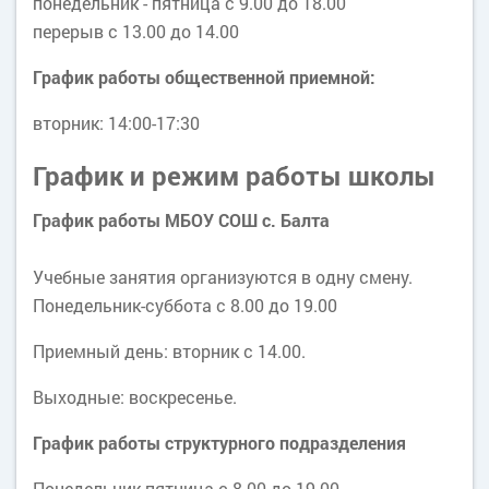
понедельник - пятница с 9.00 до 18.00
перерыв c 13.00 до 14.00
График работы общественной приемной:
вторник: 14:00-17:30
График и режим работы школы
График работы МБОУ СОШ с. Балта
Учебные занятия организуются в одну смену.
Понедельник-суббота с 8.00 до 19.00
Приемный день: вторник с 14.00.
Выходные: воскресенье.
График работы структурного подразделения
Понедельник-пятница с 8.00 до 19.00