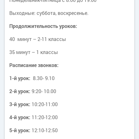
Выходные: суббота, воскресенье.
Продолжительность уроков:
40 минут – 2-11 классы
35 минут – 1 классы
Расписание звонков:
1-й урок:
8.30- 9.10
2-й урок:
9:20- 10.00
3-й урок:
10:20-11:00
4-й урок:
11:20-12:00
5-й урок:
12:10-12:50