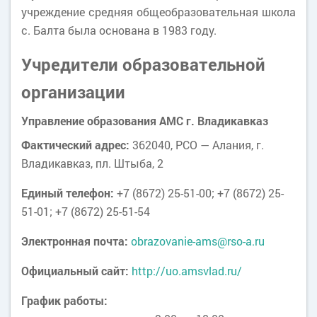
учреждение средняя общеобразовательная школа
с. Балта была основана в 1983 году.
Учредители образовательной
организации
Управление образования АМС г. Владикавказ
Фактический адрес:
362040, РСО — Алания, г.
Владикавказ, пл. Штыба, 2
Единый телефон:
+7 (8672) 25-51-00; +7 (8672) 25-
51-01; +7 (8672) 25-51-54
Электронная почта:
obrazovanie-ams@rso-a.ru
Официальный сайт:
http://uo.amsvlad.ru/
График работы: