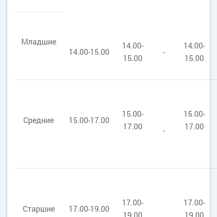
Младшие
14.00-
14.00-
14.00-15.00
-
15.00
15.00
15.00-
15.00-
Средние
15.00-17.00
17.00
17.00
-
17.00-
17.00-
Старшие
17.00-19.00
19.00
19.00