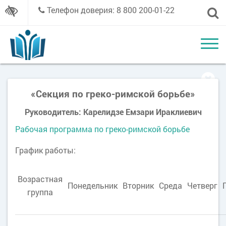
Телефон доверия: 8 800 200-01-22
«Секция по греко-римской борьбе»
Руководитель: Карелидзе Емзари Ираклиевич
Рабочая программа по греко-римской борьбе
График работы:
Возрастная
Понедельник
Вторник
Среда
Четверг
группа