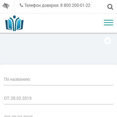
Телефон доверия: 8 800 200-01-22
По названию:
ОТ: 28.02.2019