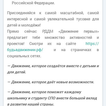
Российской Федерации.
Присоединяйся к самой масштабной, самой
интересной и самой увлекательной тусовке для
детей и молодёжи!
Прямо сейчас РДДМ «Движение первых»
предлагает тебе множество активностей и
проектов! Смотри их на сайте
https://
будьвдвижении.рф/
и на страничках в
социальных сетях.
— Движение, которое создаётся вместе с детьми и
для детей.
— Движение, которое даёт новые возможности.
— Движение, которое поможет каждому
школьнику и студенту СПО внести большой вклад
в развитие нашей страны.