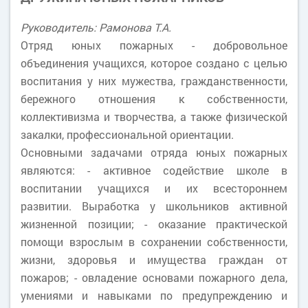
Руководитель: Рамонова Т.А.
Отряд юных пожарных - добровольное
объединения учащихся, которое создано с целью
воспитания у них мужества, гражданственности,
бережного отношения к собственности,
коллективизма и творчества, а также физической
закалки, профессиональной ориентации.
Основными задачами отряда юных пожарных
являются: - активное содействие школе в
воспитании учащихся и их всестороннем
развитии. Выработка у школьников активной
жизненной позиции; - оказание практической
помощи взрослым в сохранении собственности,
жизни, здоровья и имущества граждан от
пожаров; - овладение основами пожарного дела,
умениями и навыками по предупреждению и