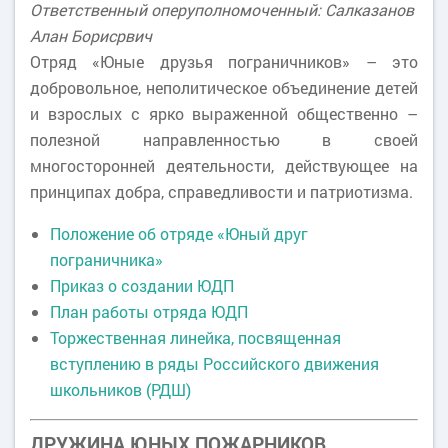
Ответственный оперуполномоченный: Салказанов
Алан Борисрвич
Отряд «Юные друзья пограничников» – это
добровольное, неполитическое объединение детей
и взрослых с ярко выраженной общественно –
полезной направленностью в своей
многосторонней деятельности, действующее на
принципах добра, справедливости и патриотизма.
Положение об отряде «Юный друг
пограничника»
Приказ о создании ЮДП
План работы отряда ЮДП
Торжественная линейка, посвященная
вступлению в ряды Российского движения
школьников (РДШ)
ДРУЖИНА ЮНЫХ ПОЖАРНИКОВ