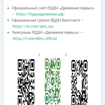
Официальный сайт РДДМ «Движение первых»
–
https://будьвдвижении.рф/
Официальная группа РДДМ Вконтакте –
https://vk.com/skm_rus
Телеграмм РДДМ «Движение первых» –
https://t.me/rddm_official