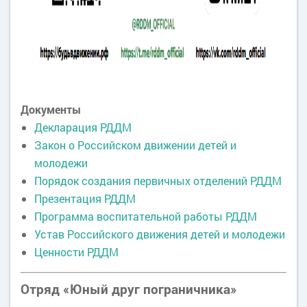
Документы
Декларация РДДМ
Закон о Российском движении детей и
молодежи
Порядок создания первичных отделений РДДМ
Презентация РДДМ
Программа воспитательной работы РДДМ
Устав Российского движения детей и молодежи
Ценности РДДМ
Отряд «Юный друг пограничника»