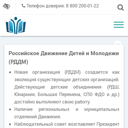
Телефон доверия: 8 800 200-01-22
Российское Движение Детей и Молодежи
(РДДМ)
Новая организация (РДДМ) создается как
эволюция существующих детских организаций.
Действующие детские объединения (РДШ,
Юнармия, Большая Перемена, СПО ФДО и др.)
достойно выполняют свою работу.
Наличие региональных и муниципальных
отделений Движения.
Наблюдательный совет возглавляет Президент