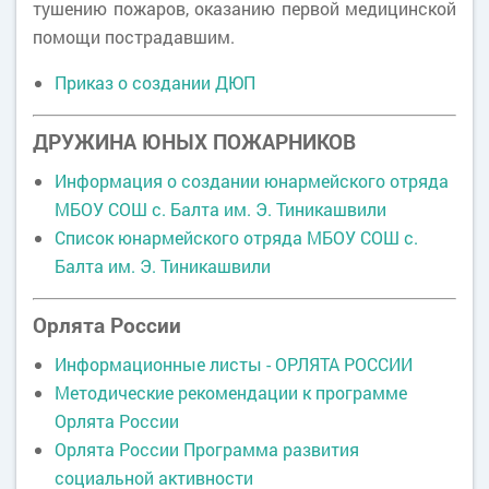
тушению пожаров, оказанию первой медицинской
помощи пострадавшим.
Приказ о создании ДЮП
ДРУЖИНА ЮНЫХ ПОЖАРНИКОВ
Информация о создании юнармейского отряда
МБОУ СОШ с. Балта им. Э. Тиникашвили
Список юнармейского отряда МБОУ СОШ с.
Балта им. Э. Тиникашвили
Орлята России
Информационные листы - ОРЛЯТА РОССИИ
Методические рекомендации к программе
Орлята России
Орлята России Программа развития
социальной активности