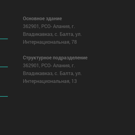
Основное здание
362901, РСО- Алания, г.
Владикавказ, с. Балта, ул.
Интернациональная, 78
Структурное подразделение
362901, РСО- Алания, г.
Владикавказ, с. Балта, ул.
Интернациональная, 13