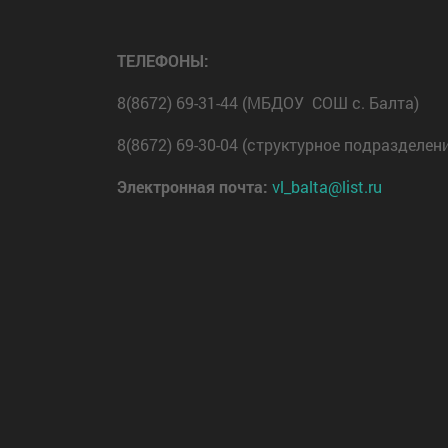
ТЕЛЕФОНЫ:
8(8672) 69-31-44 (МБДОУ СОШ с. Балта)
8(8672) 69-30-04 (структурное подразделен
Электронная почта:
vl_balta@list.ru