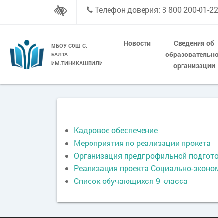
Телефон доверия: 8 800 200-01-22
Новости
Сведения об
МБОУ СОШ С.
образовательн
БАЛТА
ИМ.ТИНИКАШВИЛИ
организации
Кадровое обеспечение
Мероприятия по реализации прокета
Организация предпрофильной подгото
Реализация проекта Социально-эконо
Список обучающихся 9 класса