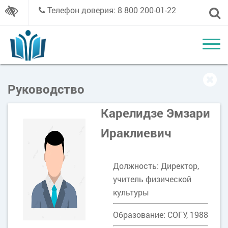
Телефон доверия: 8 800 200-01-22
Руководство
Карелидзе Эмзари
Ираклиевич
Должность: Директор,
учитель физической
культуры
Образование: СОГУ, 1988