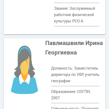
Звание: Заслуженный
работник физической
культуры РСО-А
Павлиашвили Ирина
Георгиевна
Должность: Заместитель
директора по УВР, учитель
географии
Образование: СОГПИ,
2007
Специальность: Психолог,