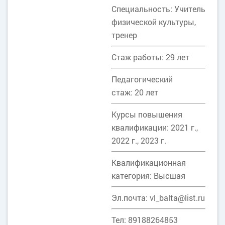
Специальность: Учитель
физической культуры,
тренер
Стаж работы: 29 лет
Педагогический
стаж: 20 лет
Курсы повышения
квалификации: 2021 г.,
2022 г., 2023 г.
Квалификационная
категория: Высшая
Эл.почта: vl_balta@list.ru
Тел: 89188264853