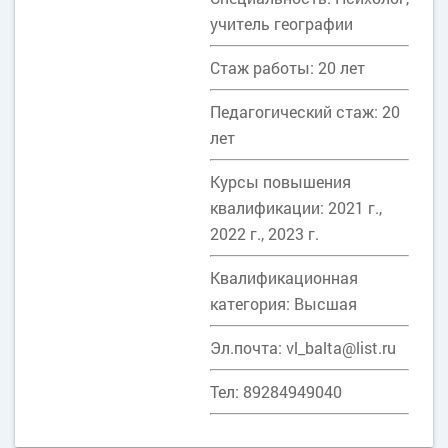
учитель географии
Стаж работы: 20 лет
Педагогический стаж: 20
лет
Курсы повышения
квалификации: 2021 г.,
2022 г., 2023 г.
Квалификационная
категория: Высшая
Эл.почта: vl_balta@list.ru
Тел: 89284949040