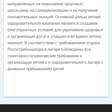
направленных на повышение здоровья
школьника, на самореализацию и на получение
положительных эмоций. Основной целью летней
оздоровительной кампании является создание
благоприятных условий для укрепления здоровья
и организации досуга, учащихся во время летних
каникул. В соответствии с требованиями отдела
Роспотребнадзора в лагере соблюдены все
санитарно-гигиенические требования к
организации летнего и оздоровительного лагеря с
дневным пребыванием детей.