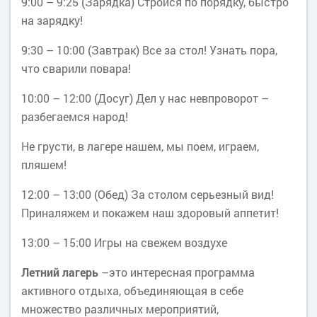
9:00 – 9:25 (Зарядка) Стройся по порядку, быстро
на зарядку!
9:30 – 10:00 (Завтрак) Все за стол! Узнать пора,
что сварили повара!
10:00 – 12:00 (Досуг) Дел у нас невпроворот –
разбегаемся народ!
Не грусти, в лагере нашем, мы поем, играем,
пляшем!
12:00 – 13:00 (Обед) За столом серьезный вид!
Приналяжем и покажем наш здоровый аппетит!
13:00 – 15:00 Игры на свежем воздухе
Летний лагерь
–это интересная программа
активного отдыха, объединяющая в себе
множество различных мероприятий,