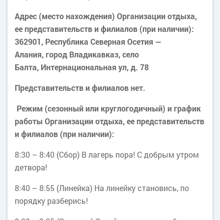
Адрес (место нахождения) Организации отдыха,
ее представительств и филиалов (при наличии):
362901, Республика Северная Осетия —
Алания, город Владикавказ, село
Балта, Интернациональная ул, д. 78
Представительств и филиалов нет.
Режим (сезонный или круглогодичный) и график
работы Организации отдыха, ее представительств
и филиалов (при наличии):
8:30 – 8:40 (Сбор) В лагерь пора! С добрым утром
детвора!
8:40 – 8:55 (Линейка) На линейку становись, по
порядку разберись!