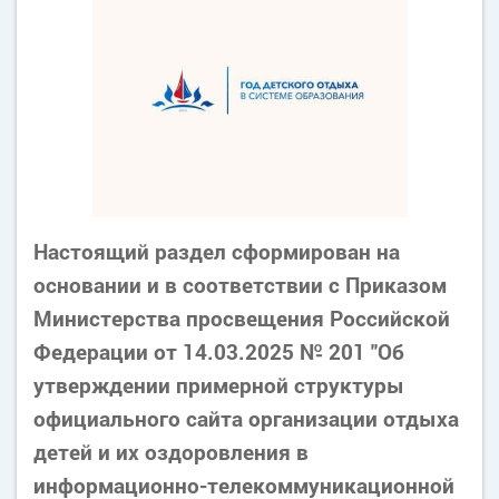
Настоящий раздел сформирован на
основании и в соответствии с Приказом
Министерства просвещения Российской
Федерации от 14.03.2025 № 201 "Об
утверждении примерной структуры
официального сайта организации отдыха
детей и их оздоровления в
информационно-телекоммуникационной