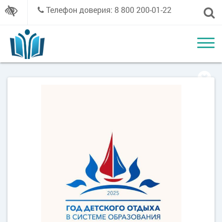
Телефон доверия: 8 800 200-01-22