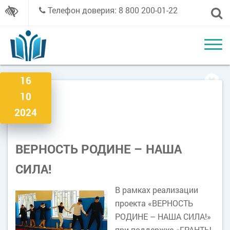
Телефон доверия: 8 800 200-01-22
16
10
2024
ВЕРНОСТЬ РОДИНЕ – НАША
СИЛА!
В рамках реализации
проекта «ВЕРНОСТЬ
РОДИНЕ – НАША СИЛА!»
при поддержке «ГРАНТЫ