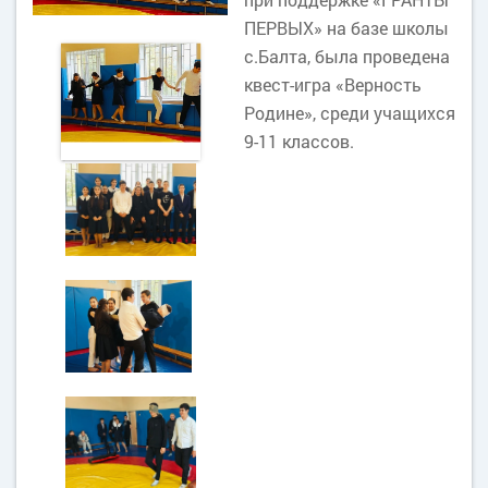
ПЕРВЫХ» на базе школы
с.Балта, была проведена
квест-игра «Верность
Родине», среди учащихся
9-11 классов.